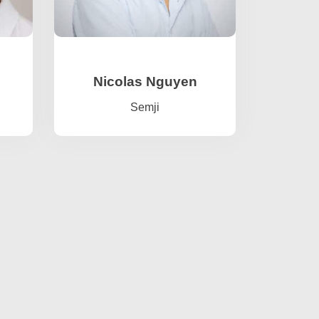
Nicolas Nguyen
Semji