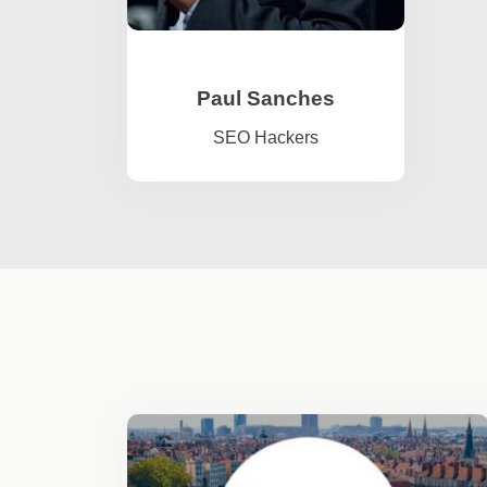
Paul Sanches
SEO Hackers