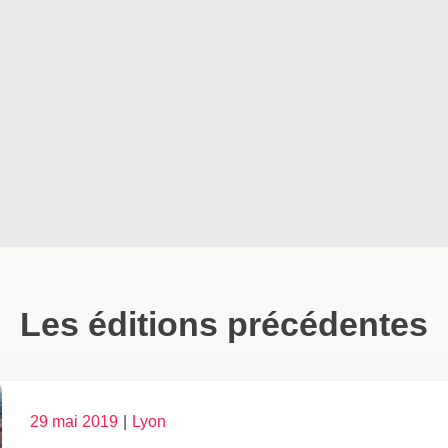
Les éditions précédentes
29 mai 2019
|
Lyon