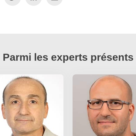
Parmi les experts présents