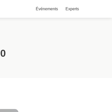
Événements
Experts
20