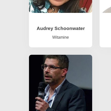
Audrey Schoonwater
Witamine