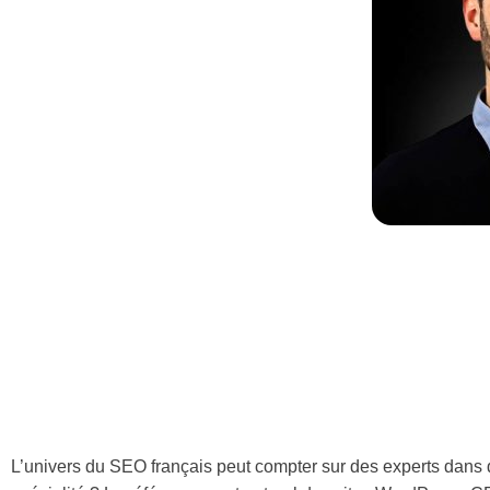
L’univers du SEO français peut compter sur des experts dans 