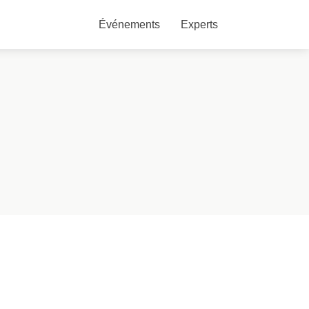
Événements
Experts