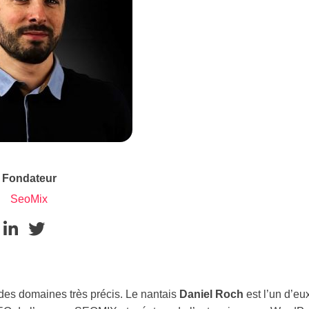
Fondateur
SeoMix
des domaines très précis. Le nantais
Daniel Roch
est l’un d’eu