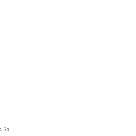
x. Sa